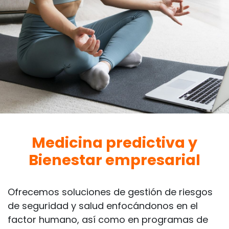
Medicina predictiva y
Bienestar empresarial
Ofrecemos soluciones de gestión de riesgos
de seguridad y salud enfocándonos en el
factor humano, así como en programas de