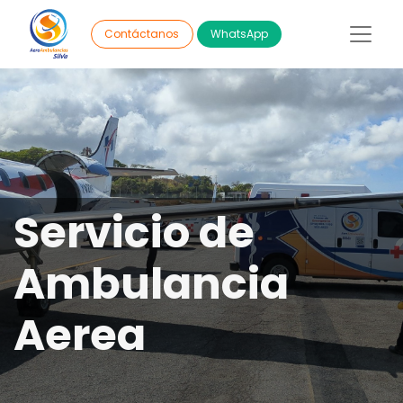
WhatsApp
Contáctanos
Servicio de
Ambulancia
Aerea