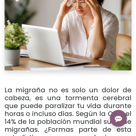
La migraña no es solo un dolor de
cabeza, es una tormenta cerebral
que puede paralizar tu vida durante
horas o incluso días. Según la OMS, el
14% de la población mundial sufre de
migrañas. ¿Formas parte de esta