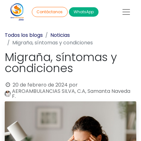
WhatsApp
Contáctanos
Todos los blogs
Noticias
Migraña, síntomas y condiciones
Migraña, síntomas y
condiciones
20 de febrero de 2024
por
AEROAMBULANCIAS SILVA, C.A, Samanta Naveda
F.