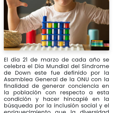
El día 21 de marzo de cada año se
celebra el Día Mundial del Síndrome
de Down este fue definido por la
Asamblea General de la ONU con la
finalidad de generar conciencia en
la población con respecto a esta
condición y hacer hincapié en la
búsqueda por la inclusión social y el
enriquecimiento que la diversidad