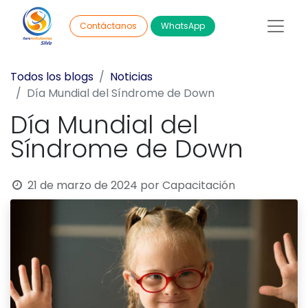
WhatsApp
Contáctanos
Todos los blogs
Noticias
Día Mundial del Síndrome de Down
Día Mundial del
Síndrome de Down
21 de marzo de 2024
por
Capacitación