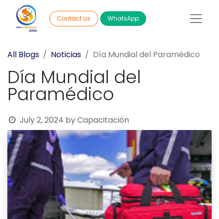
WhatsApp
Contact us
All Blogs
Noticias
Día Mundial del Paramédico
Día Mundial del
Paramédico
July 2, 2024
by
Capacitación