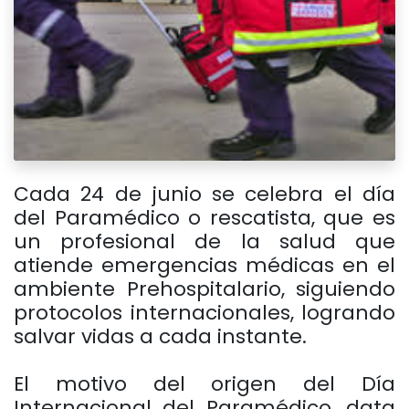
Cada 24 de junio se celebra el día
del Paramédico o rescatista, que es
un profesional de la salud que
atiende emergencias médicas en el
ambiente Prehospitalario, siguiendo
protocolos internacionales, logrando
salvar vidas a cada instante.
El motivo del origen del Día
Internacional del Paramédico, data