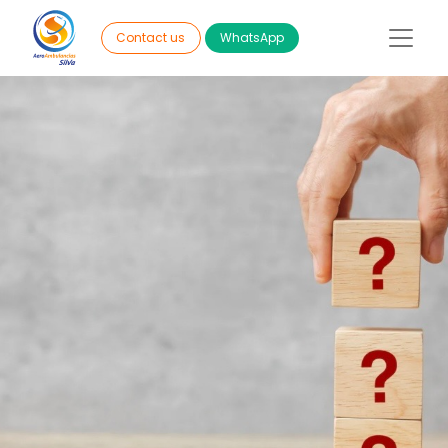
WhatsApp
Contact us