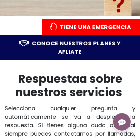
TIENE UNA EMERGENCIA
CONOCE NUESTROS PLANES Y
AFLIATE
Respuestaa sobre
nuestros servicios
Selecciona cualquier pregunta y
automáticamente se va a desplegar la
respuesta. Si tienes alguna duda adicional
siempre puedes contactarnos por llamadas,